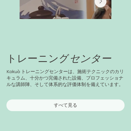
センター
トレーニング
Kokuò トレーニングセンターは、施術テクニックのカリ
キュラム、十分かつ完備された設備、プロフェッショナ
ルな講師陣、そして体系的な評価体制を備えています。
すべて見る