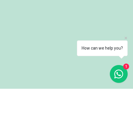
How can we help you?
1