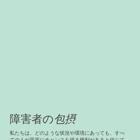
包摂
障害者の
私たちは、どのような状況や環境にあっても、すべ
ての人が平等にチャンスを得る権利があると信じて