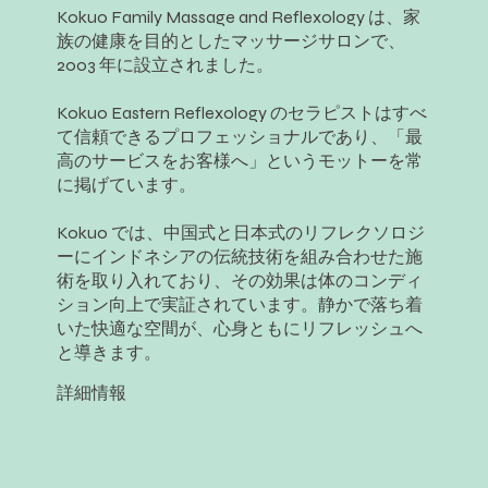
Kokuo Family Massage and Reflexology は、家
族の健康を目的としたマッサージサロンで、
2003 年に設立されました。
Kokuo Eastern Reflexology のセラピストはすべ
て信頼できるプロフェッショナルであり、「最
高のサービスをお客様へ」というモットーを常
に掲げています。
Kokuo では、中国式と日本式のリフレクソロジ
ーにインドネシアの伝統技術を組み合わせた施
術を取り入れており、その効果は体のコンディ
ション向上で実証されています。静かで落ち着
いた快適な空間が、心身ともにリフレッシュへ
と導きます。
詳細情報