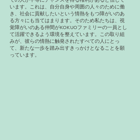
います。これは、自分自身や周囲の人々のために働
き、社会に貢献したいという情熱をもつ障がいのあ
る方々にも当てはまります。そのため私たちは、視
覚障がいのある仲間がKOKUOファミリーの一員とし
て活躍できるよう環境を整えています。この取り組
みが、彼らの情熱に触発されたすべての人にとっ
て、新たな一歩を踏み出すきっかけとなることを願
っています。